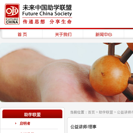
当前位置：
首页
>
助学联盟
>
公益讲师/
助学联盟
启明者
公益讲师/理事