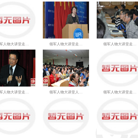
军人物大讲堂走…
领军人物大讲堂走…
领军人物大讲堂走…
军人物大讲堂走…
领军人物大讲堂人…
领军人物大讲堂走…