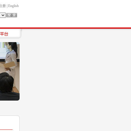
注册
|
English