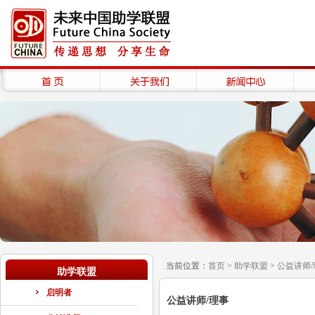
当前位置：
首页
>
助学联盟
>
公益讲师/
助学联盟
启明者
公益讲师/理事