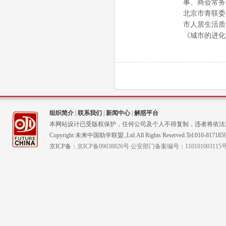
事、商会常务
北京市青联委
市人居生活质
《城市的进化
组织简介
|
联系我们
|
新闻中心
|
解惑平台
本网站设计已受版权保护，任何公司及个人不得复制，违者将依法
Copyright 未来中国助学联盟.,Ltd.All Rights Reserved.Tel:010-817185
京ICP备：
京ICP备09038826号 公安部门备案编号：110101003115