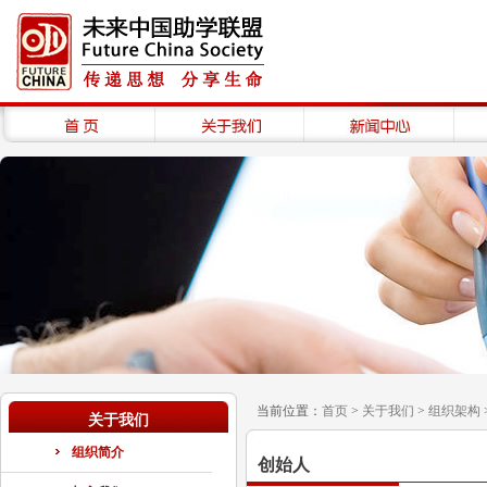
当前位置：
首页
>
关于我们
>
组织架构
关于我们
组织简介
创始人