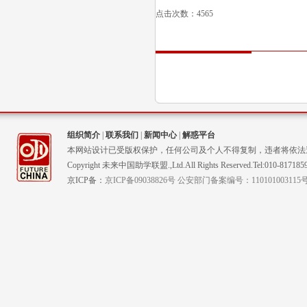
点击次数：4565
组织简介
|
联系我们
|
新闻中心
|
解惑平台
本网站设计已受版权保护，任何公司及个人不得复制，违者将依法
Copyright 未来中国助学联盟.,Ltd.All Rights Reserved.Tel:010-817185
京ICP备：
京ICP备09038826号 公安部门备案编号：110101003115