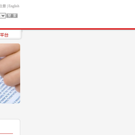
注册
|
English