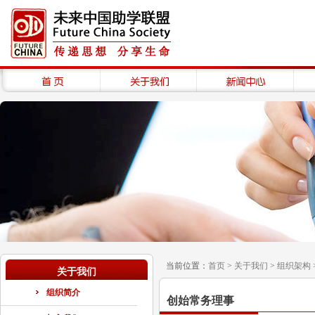
当前位置：
首页
>
关于我们
>
组织架构
关于我们
组织简介
创始常务理事