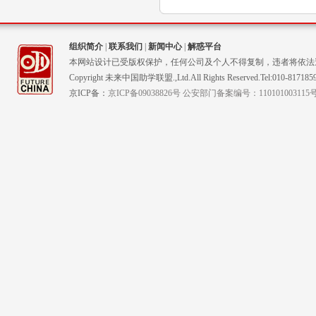
组织简介
|
联系我们
|
新闻中心
|
解惑平台
本网站设计已受版权保护，任何公司及个人不得复制，违者将依法
Copyright 未来中国助学联盟.,Ltd.All Rights Reserved.Tel:010-817185
京ICP备：
京ICP备09038826号 公安部门备案编号：110101003115