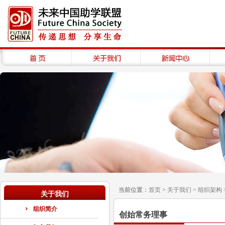
当前位置：
首页
>
关于我们
>
组织架构
关于我们
组织简介
创始常务理事